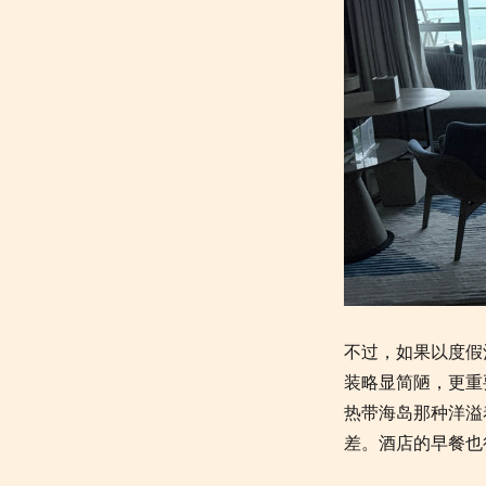
不过，如果以度假
装略显简陋，更重
热带海岛那种洋溢
差。酒店的早餐也