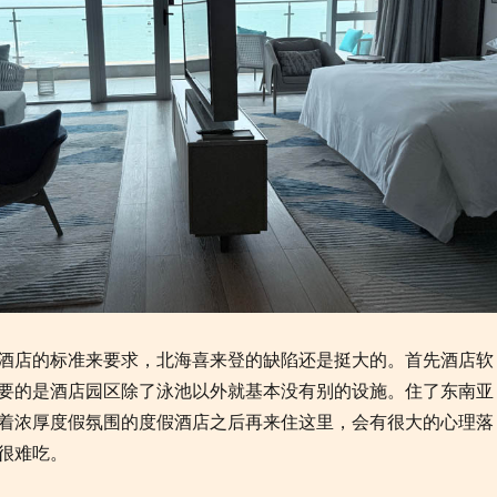
酒店的标准来要求，北海喜来登的缺陷还是挺大的。首先酒店软
要的是酒店园区除了泳池以外就基本没有别的设施。住了东南亚
着浓厚度假氛围的度假酒店之后再来住这里，会有很大的心理落
很难吃。