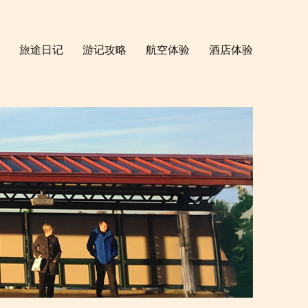
旅途日记
游记攻略
航空体验
酒店体验