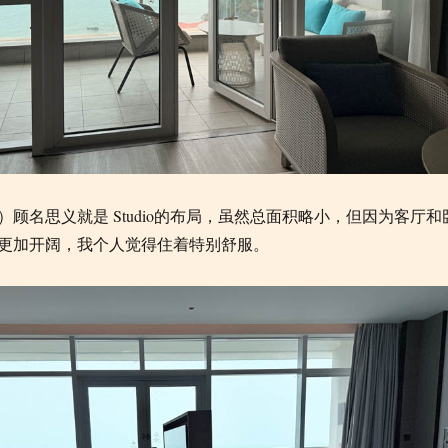
0）顾名思义就是 Studio的布局，虽然总面积略小，但因为客厅和
更加开阔，我个人觉得住着特别舒服。