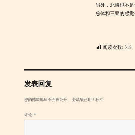
另外，北海也不是
总体和三亚的感觉
阅读次数:
318
发表回复
您的邮箱地址不会被公开。
必填项已用
*
标注
评论
*