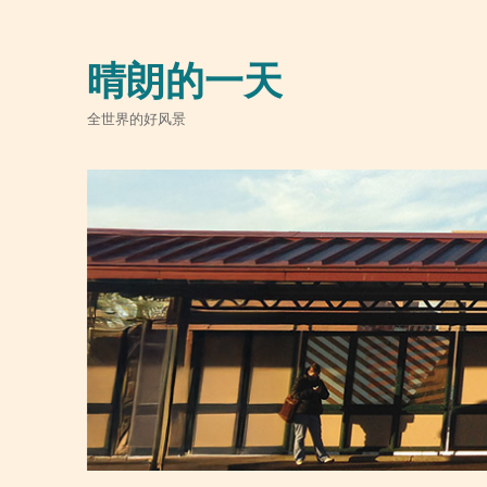
晴朗的一天
全世界的好风景