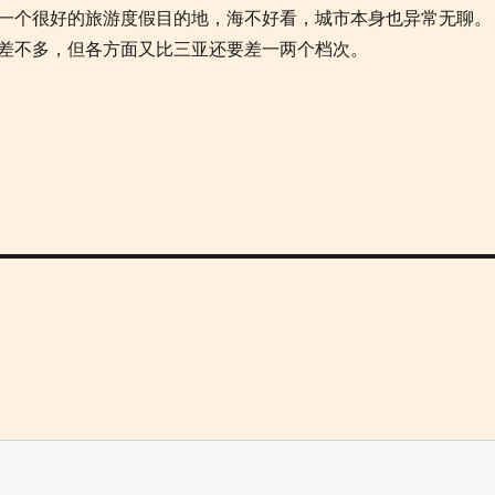
一个很好的旅游度假目的地，海不好看，城市本身也异常无聊。
差不多，但各方面又比三亚还要差一两个档次。