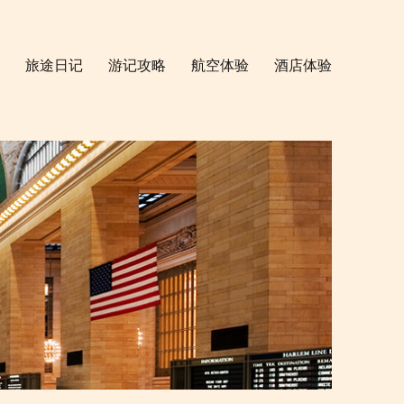
旅途日记
游记攻略
航空体验
酒店体验