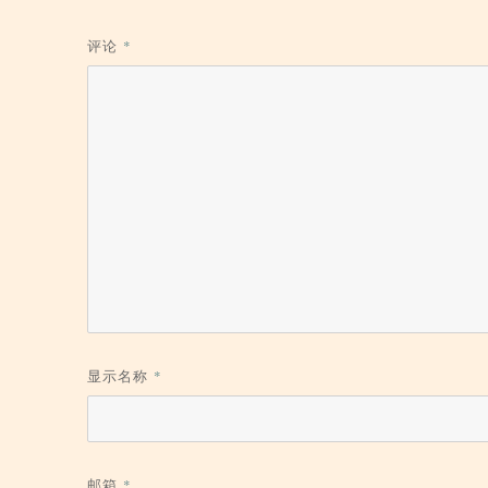
评论
*
显示名称
*
邮箱
*