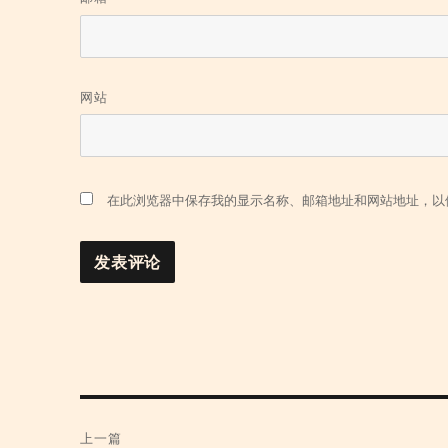
网站
在此浏览器中保存我的显示名称、邮箱地址和网站地址，以
文
上一篇