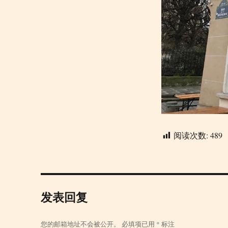
阅读次数:
489
发表回复
您的邮箱地址不会被公开。
必填项已用
*
标注