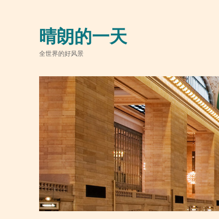
晴朗的一天
全世界的好风景