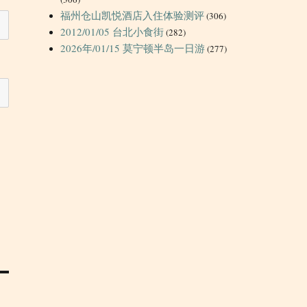
福州仓山凯悦酒店入住体验测评
(306)
2012/01/05 台北小食街
(282)
2026年/01/15 莫宁顿半岛一日游
(277)