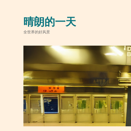
晴朗的一天
全世界的好风景