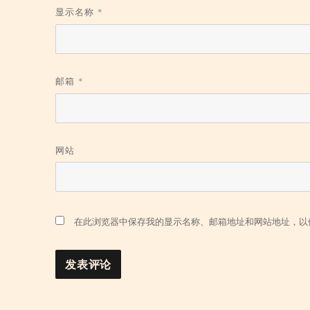
显示名称
*
邮箱
*
网站
在此浏览器中保存我的显示名称、邮箱地址和网站地址，以