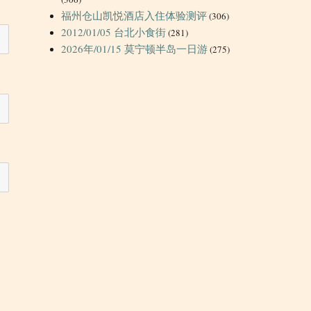
福州仓山凯悦酒店入住体验测评
(306)
2012/01/05 台北小食街
(281)
2026年/01/15 莫宁顿半岛一日游
(275)