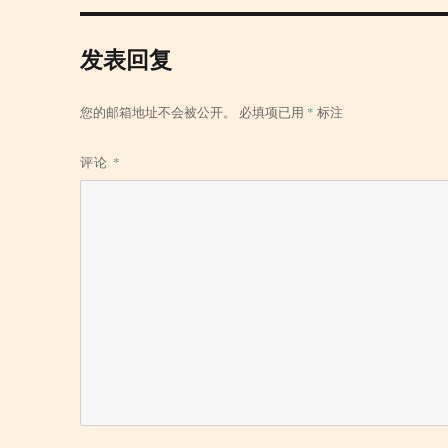
发表回复
您的邮箱地址不会被公开。
必填项已用
*
标注
评论
*