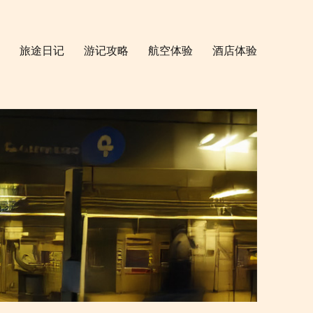
旅途日记
游记攻略
航空体验
酒店体验