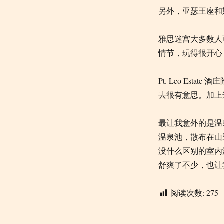
另外，亚瑟王座和
雅思迷宫大多数人
情节，玩得很开心
Pt. Leo Estate
酒庄
去很有意思。加上
最让我意外的是温
温泉池，散布在山
没什么区别的室内
舒爽了不少，也让
阅读次数:
275