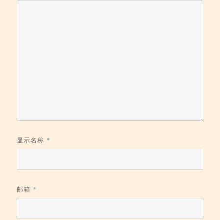
显示名称
*
邮箱
*