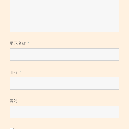
显示名称
*
邮箱
*
网站