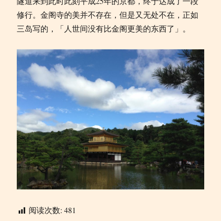
隧道来到此时此刻平成25年的京都，终于达成了一段
修行。金阁寺的美并不存在，但是又无处不在，正如
三岛写的，「人世间没有比金阁更美的东西了」。 ​​​
阅读次数:
481