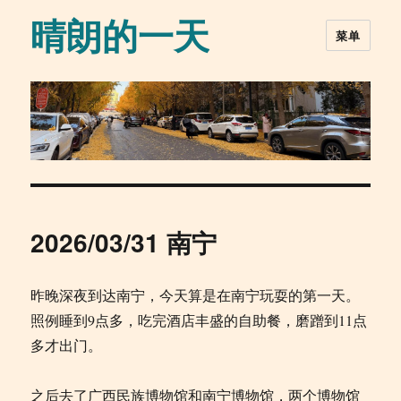
晴朗的一天
菜单
2026/03/31 南宁
昨晚深夜到达南宁，今天算是在南宁玩耍的第一天。
照例睡到9点多，吃完酒店丰盛的自助餐，磨蹭到11点
多才出门。
之后去了广西民族博物馆和南宁博物馆，两个博物馆