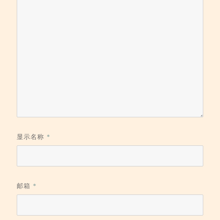
显示名称
*
邮箱
*