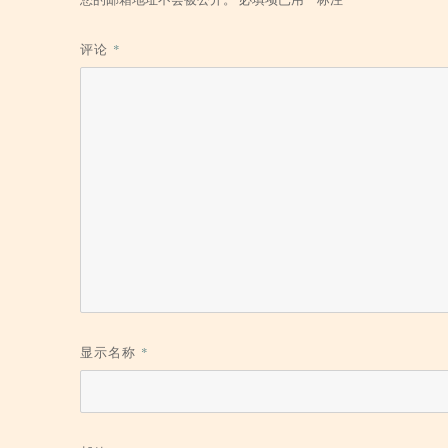
评论
*
显示名称
*