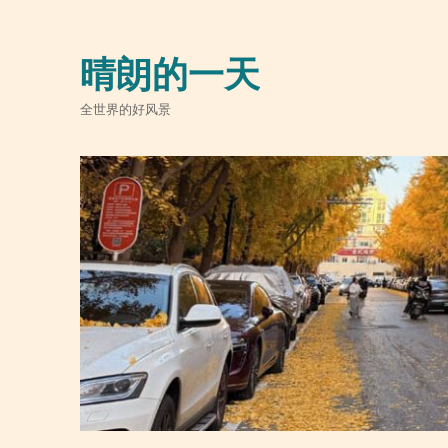
晴朗的一天
全世界的好风景