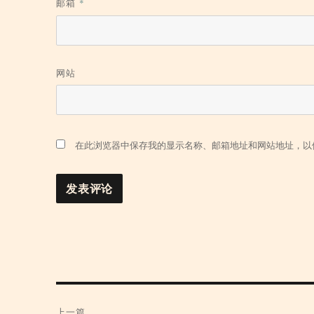
邮箱
*
网站
在此浏览器中保存我的显示名称、邮箱地址和网站地址，以
文
上一篇