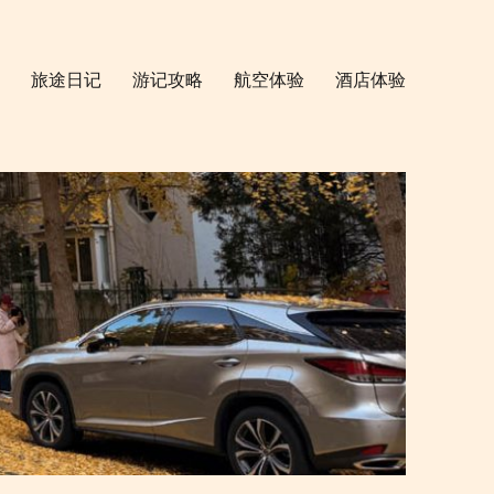
旅途日记
游记攻略
航空体验
酒店体验