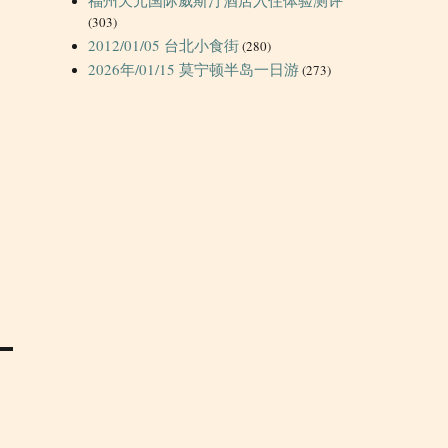
(303)
2012/01/05 台北小食街
(280)
2026年/01/15 莫宁顿半岛一日游
(273)