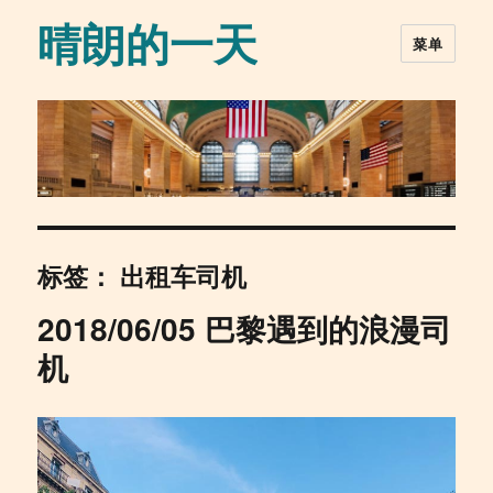
晴朗的一天
菜单
标签：
出租车司机
2018/06/05 巴黎遇到的浪漫司
机