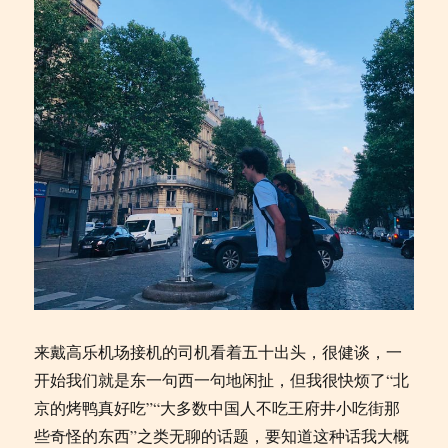
来戴高乐机场接机的司机看着五十出头，很健谈，一
开始我们就是东一句西一句地闲扯，但我很快烦了“北
京的烤鸭真好吃”“大多数中国人不吃王府井小吃街那
些奇怪的东西”之类无聊的话题，要知道这种话我大概