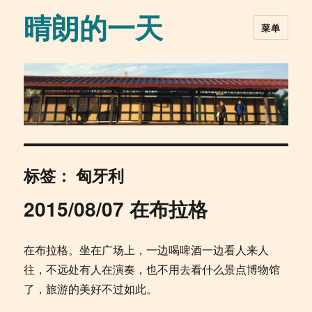
晴朗的一天
菜单
标签：
匈牙利
2015/08/07 在布拉格
在布拉格。坐在广场上，一边喝啤酒一边看人来人
往，不远处有人在演奏，也不用去看什么景点博物馆
了，旅游的美好不过如此。