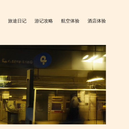
旅途日记
游记攻略
航空体验
酒店体验