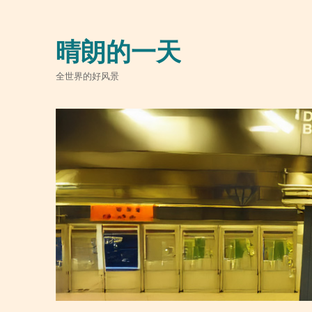
晴朗的一天
全世界的好风景