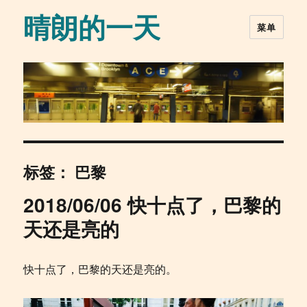
晴朗的一天
菜单
标签：
巴黎
2018/06/06 快十点了，巴黎的
天还是亮的
快十点了，巴黎的天还是亮的。