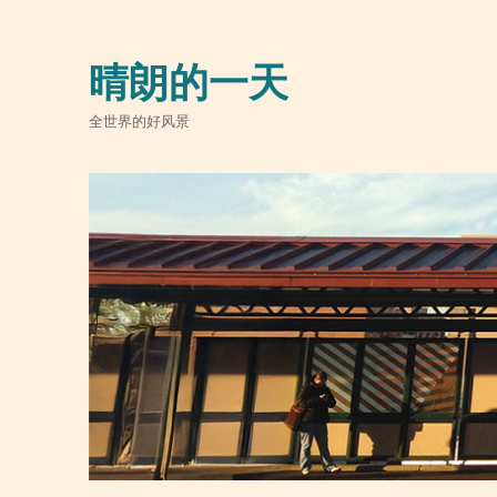
晴朗的一天
全世界的好风景