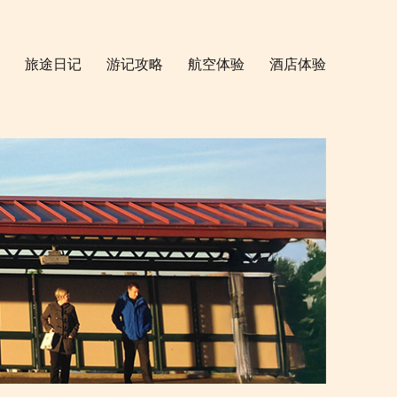
旅途日记
游记攻略
航空体验
酒店体验